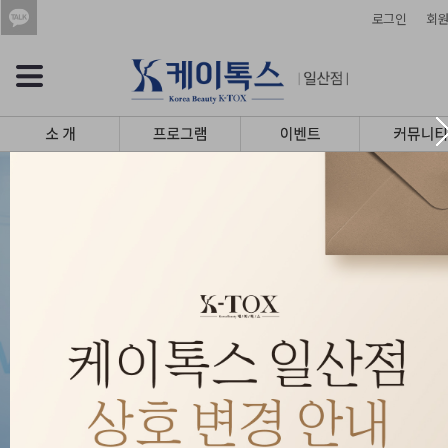
로그인
회원