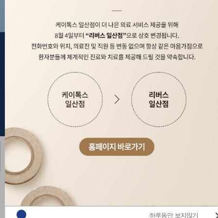
하루동안 보지않기