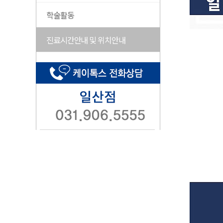
학술활동
진료시간안내 및 위치안내